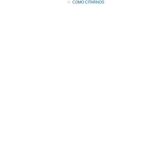
COMO CITARNOS