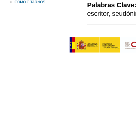
COMO CITARNOS
Palabras Clave
escritor, seudó