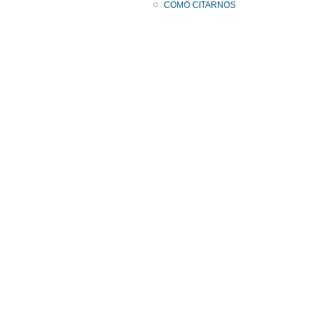
COMO CITARNOS