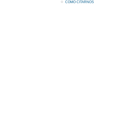
COMO CITARNOS