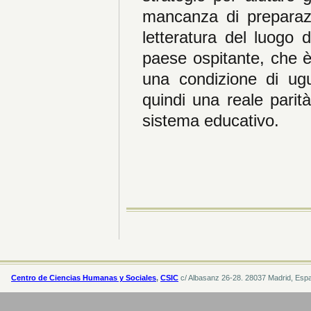
mancanza di preparazi
letteratura del luogo d
paese ospitante, che è 
una condizione di ugua
quindi una reale parit
sistema educativo.
Centro de Ciencias Humanas y Sociales
,
CSIC
c/ Albasanz 26-28. 28037 Madrid, Esp