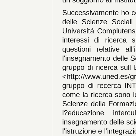
Successivamente ho co
delle Scienze Sociali
Universitá Complutens
interessi di ricerca 
questioni relative all
l'insegnamento delle 
gruppo di ricerca sull
<http://www.uned.es/g
gruppo di recerca INT
come la ricerca sono l
Scienze della Formazio
l?educazione interc
insegnamento delle scien
l'istruzione e l'integra