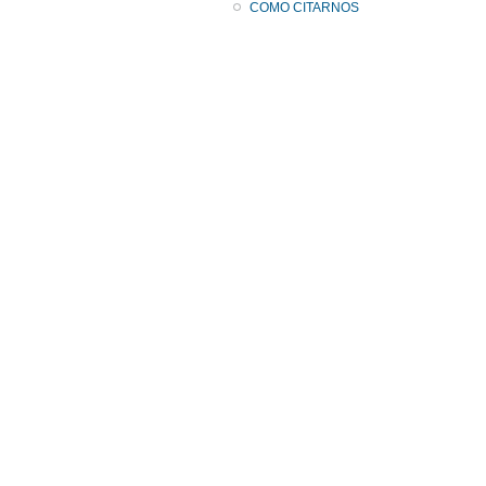
COMO CITARNOS