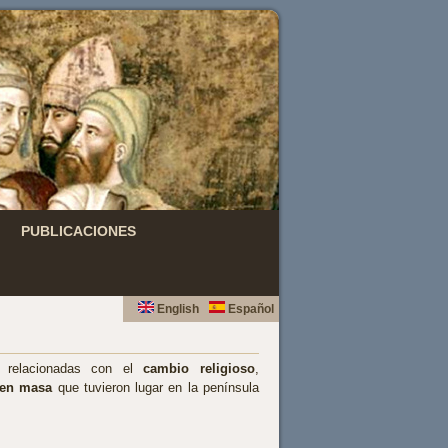
PUBLICACIONES
English
Español
s relacionadas con el
cambio religioso
,
 en masa
que tuvieron lugar en la península