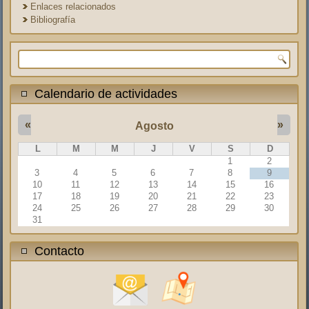
Enlaces relacionados
Bibliografía
Formulario de búsqueda
Calendario de actividades
«
»
Agosto
L
M
M
J
V
S
D
1
2
3
4
5
6
7
8
9
10
11
12
13
14
15
16
17
18
19
20
21
22
23
24
25
26
27
28
29
30
31
Contacto