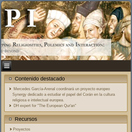
Contenido destacado
Mercedes García-Arenal coordinará un proyecto europeo
Synergy dedicado a estudiar el papel del Corán en la cultura
religiosa e intelectual europea.
DH expert for "The European Qur'an"
Recursos
Proyectos