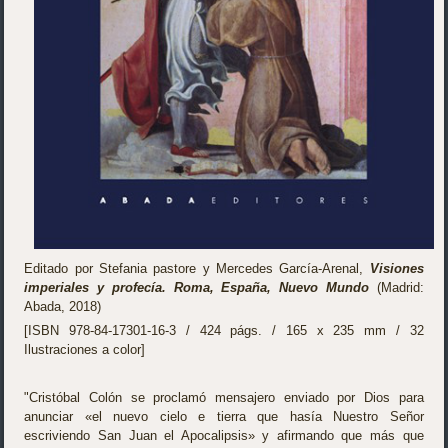
Editado por Stefania pastore y Mercedes García-Arenal,
Visiones
imperiales y profecía. Roma, España, Nuevo Mundo
(Madrid:
Abada, 2018)
[ISBN 978-84-17301-16-3 / 424 págs. / 165 x 235 mm / 32
Ilustraciones a color]
"Cristóbal Colón se proclamó mensajero enviado por Dios para
anunciar «el nuevo cielo e tierra que hasía Nuestro Señor
escriviendo San Juan el Apocalipsis» y afirmando que más que