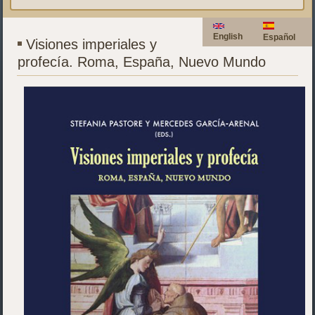
English
Español
Visiones imperiales y
profecía. Roma, España, Nuevo Mundo