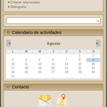
Enlaces relacionados
Bibliografía
Formulario de búsqueda
Calendario de actividades
«
»
Agosto
L
M
M
J
V
S
D
1
2
3
4
5
6
7
8
9
10
11
12
13
14
15
16
17
18
19
20
21
22
23
24
25
26
27
28
29
30
31
Contacto