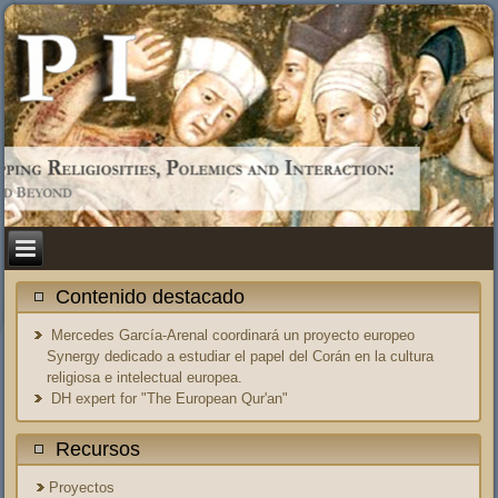
Contenido destacado
Mercedes García-Arenal coordinará un proyecto europeo
Synergy dedicado a estudiar el papel del Corán en la cultura
religiosa e intelectual europea.
DH expert for "The European Qur'an"
Recursos
Proyectos