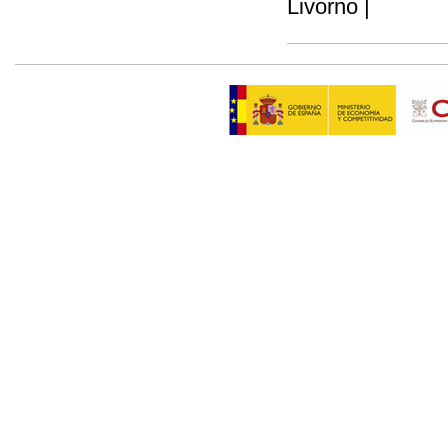
Livorno |