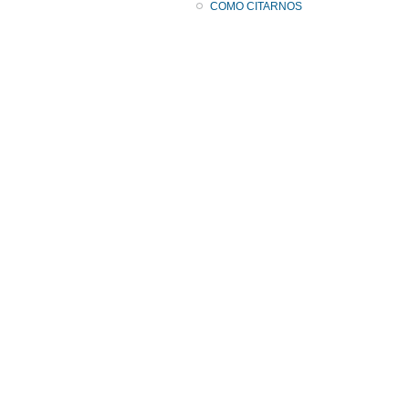
COMO CITARNOS