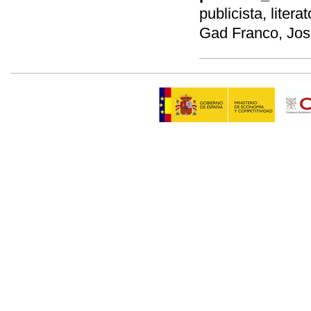
publicista, literat
Gad Franco, Jo