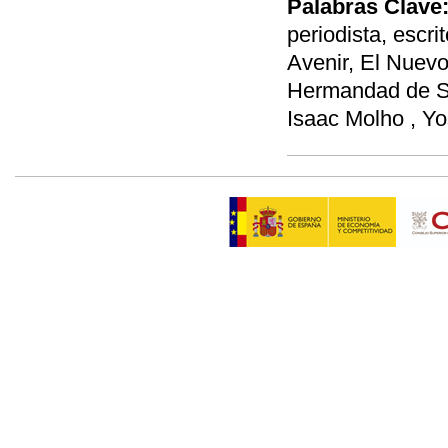
Palabras Clave
periodista, escrit
Avenir, El Nuevo
Hermandad de Sa
Isaac Molho , Y