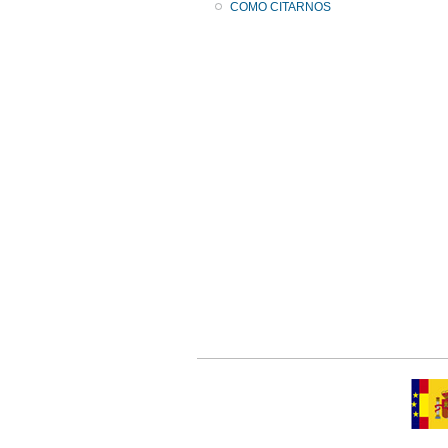
COMO CITARNOS