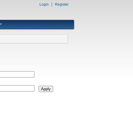
Login
Register