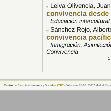
Leiva Olivencia, Jua
convivencia desde 
Educación intercultura
Sánchez Rojo, Albert
convivencia pacífic
Inmigración, Asimilación
Convivencia
1
Centro de Ciencias Humanas y Sociales
,
CSIC
c/ Albasanz 26-28. 28037 Madrid, Esp