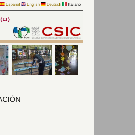
Español
English
Deutsch
Italiano
CACIÓN