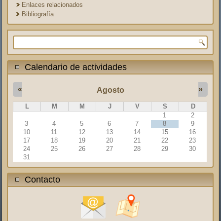
Enlaces relacionados
Bibliografía
Formulario de búsqueda
Calendario de actividades
«
»
Agosto
L
M
M
J
V
S
D
1
2
3
4
5
6
7
8
9
10
11
12
13
14
15
16
17
18
19
20
21
22
23
24
25
26
27
28
29
30
31
Contacto