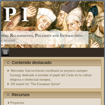
Contenido destacado
Mercedes García-Arenal coordinará un proyecto europeo
Synergy dedicado a estudiar el papel del Corán en la cultura
religiosa e intelectual europea.
DH expert for "The European Qur'an"
Recursos
Proyectos