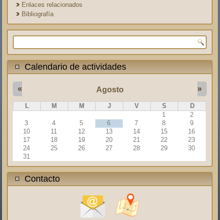
Enlaces relacionados
Bibliografía
Formulario de búsqueda
Calendario de actividades
«
»
Agosto
L
M
M
J
V
S
D
1
2
3
4
5
6
7
8
9
10
11
12
13
14
15
16
17
18
19
20
21
22
23
24
25
26
27
28
29
30
31
Contacto