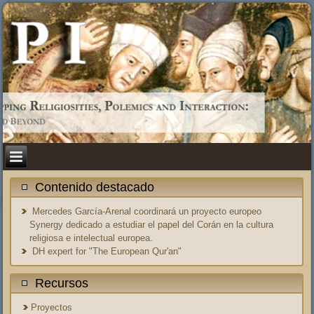
Contenido destacado
Mercedes García-Arenal coordinará un proyecto europeo
Synergy dedicado a estudiar el papel del Corán en la cultura
religiosa e intelectual europea.
DH expert for "The European Qur'an"
Recursos
Proyectos