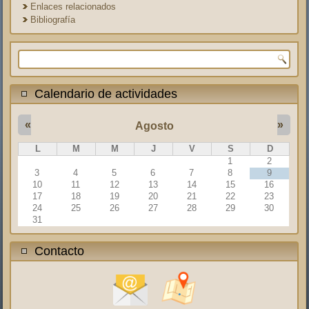
Enlaces relacionados
Bibliografía
Formulario de búsqueda
Calendario de actividades
«
»
Agosto
L
M
M
J
V
S
D
1
2
3
4
5
6
7
8
9
10
11
12
13
14
15
16
17
18
19
20
21
22
23
24
25
26
27
28
29
30
31
Contacto