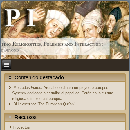
Contenido destacado
Mercedes García-Arenal coordinará un proyecto europeo
Synergy dedicado a estudiar el papel del Corán en la cultura
religiosa e intelectual europea.
DH expert for "The European Qur'an"
Recursos
Proyectos