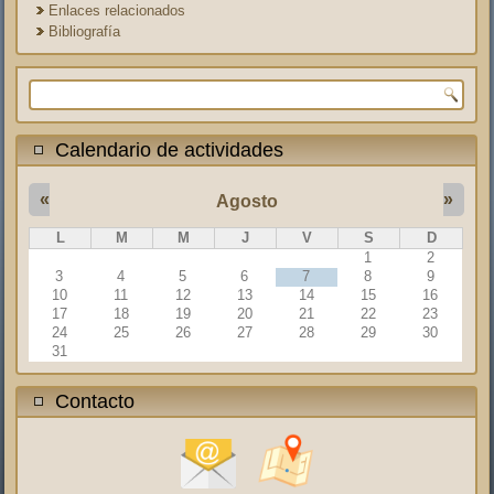
Enlaces relacionados
Bibliografía
Formulario de búsqueda
Calendario de actividades
«
»
Agosto
L
M
M
J
V
S
D
1
2
3
4
5
6
7
8
9
10
11
12
13
14
15
16
17
18
19
20
21
22
23
24
25
26
27
28
29
30
31
Contacto