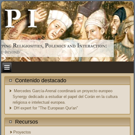
Contenido destacado
Mercedes García-Arenal coordinará un proyecto europeo
Synergy dedicado a estudiar el papel del Corán en la cultura
religiosa e intelectual europea.
DH expert for "The European Qur'an"
Recursos
Proyectos