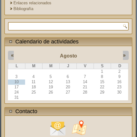
Enlaces relacionados
Bibliografía
Formulario de búsqueda
Calendario de actividades
«
»
Agosto
L
M
M
J
V
S
D
1
2
3
4
5
6
7
8
9
10
11
12
13
14
15
16
17
18
19
20
21
22
23
24
25
26
27
28
29
30
31
Contacto