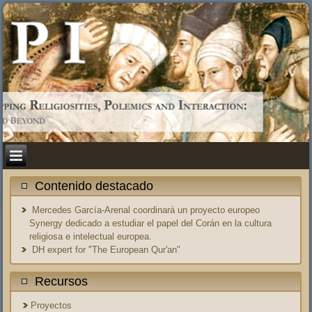
Contenido destacado
Mercedes García-Arenal coordinará un proyecto europeo
Synergy dedicado a estudiar el papel del Corán en la cultura
religiosa e intelectual europea.
DH expert for "The European Qur'an"
Recursos
Proyectos