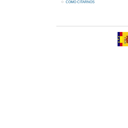
COMO CITARNOS