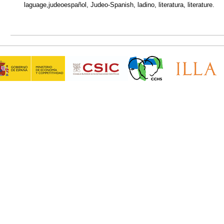
laguage,judeoespañol, Judeo-Spanish, ladino, literatura, literature.