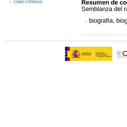
Resumen de co
COMO CITARNOS
Semblanza del r
biografía, bio