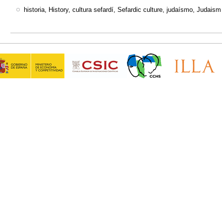
historia, History, cultura sefardí, Sefardic culture, judaísmo, Judaism