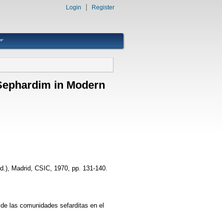
Login
Register
 Sephardim in Modern
d.), Madrid, CSIC, 1970, pp. 131-140.
 de las comunidades sefarditas en el