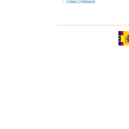
COMO CITARNOS