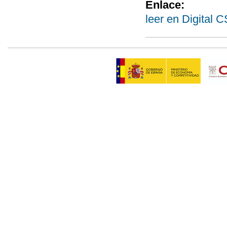
Enlace:
leer en Digital 