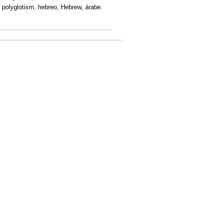
, polyglotism, hebreo, Hebrew, árabe.