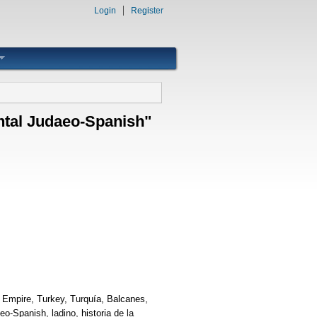
Login
Register
ntal Judaeo-Spanish"
 Empire, Turkey, Turquía, Balcanes,
eo-Spanish, ladino, historia de la