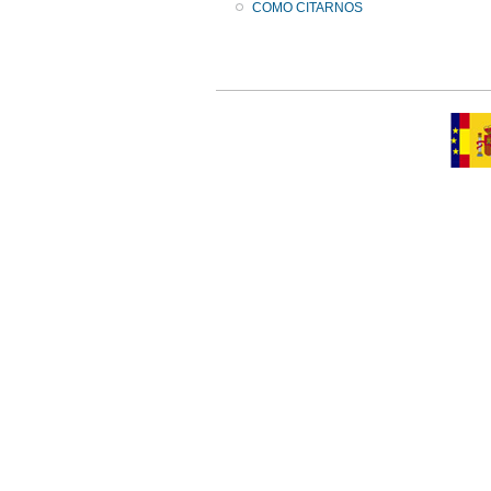
COMO CITARNOS