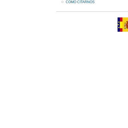
COMO CITARNOS