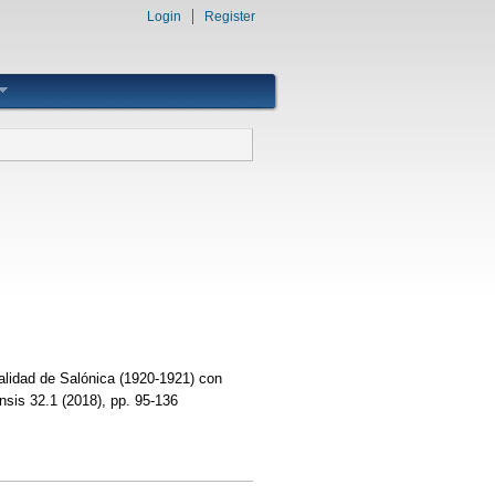
Login
Register
alidad de Salónica (1920-1921) con
nsis 32.1 (2018), pp. 95-136