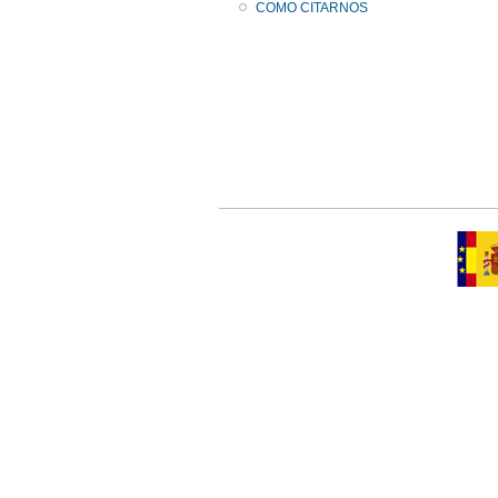
COMO CITARNOS