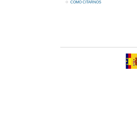
COMO CITARNOS