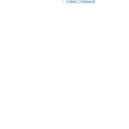
COMO CITARNOS