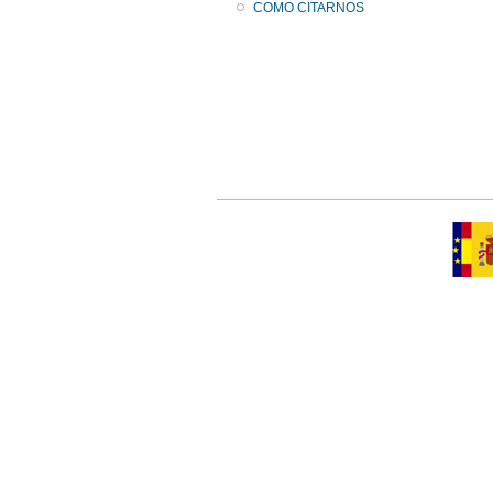
COMO CITARNOS