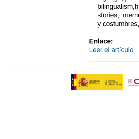
bilingualism,h
stories, memo
y costumbres, 
Enlace:
Leer el artículo