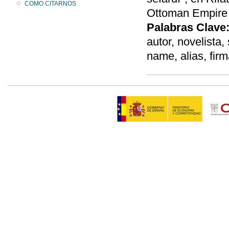
COMO CITARNOS
Ottoman Empire a
Palabras Clave
autor, novelist
name, alias, firm