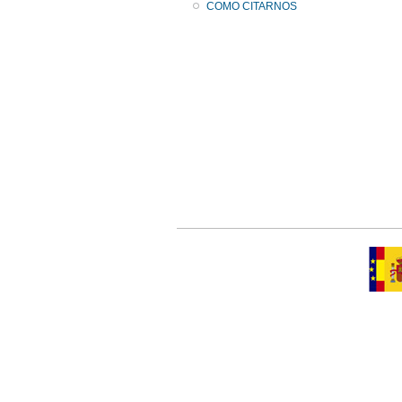
COMO CITARNOS