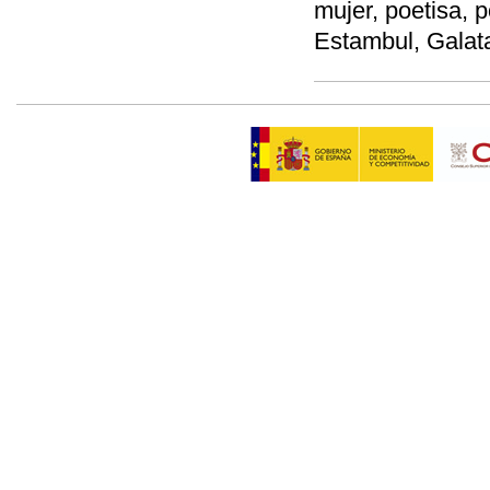
mujer, poetisa, p
Estambul, Galata