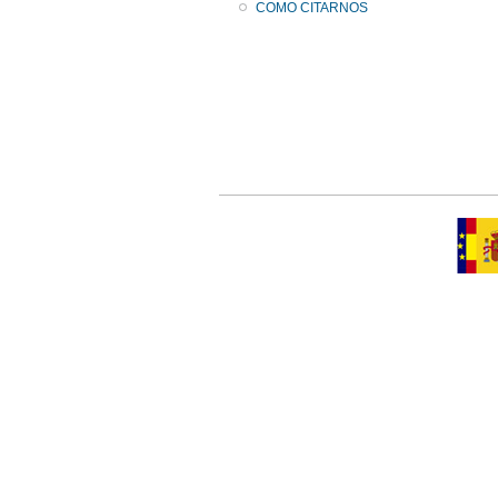
COMO CITARNOS