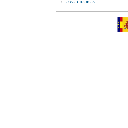
COMO CITARNOS