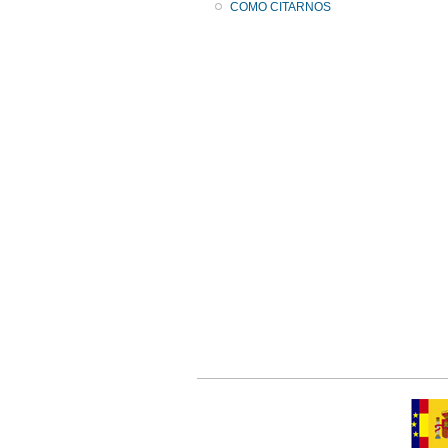
COMO CITARNOS