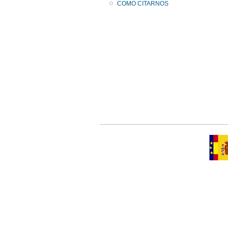
COMO CITARNOS