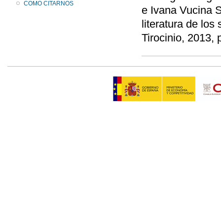
COMO CITARNOS
e Ivana Vucina S
literatura de los
Tirocinio, 2013,