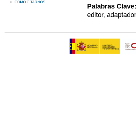
COMO CITARNOS
Palabras Clave
editor, adaptad