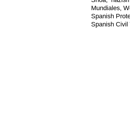
Mundiales, Wo
Spanish Prote
Spanish Civil