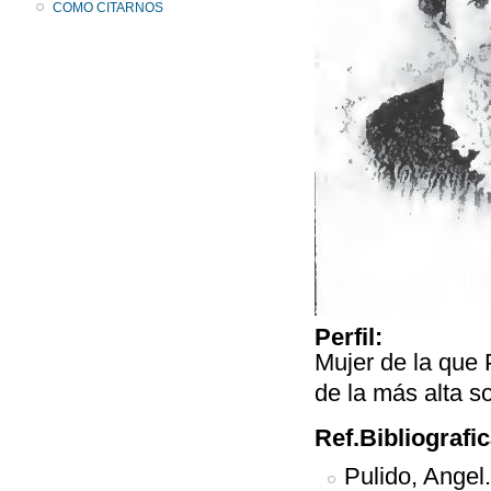
COMO CITARNOS
Perfil:
Mujer de la que 
de la más alta s
Ref.Bibliografi
Pulido, Angel