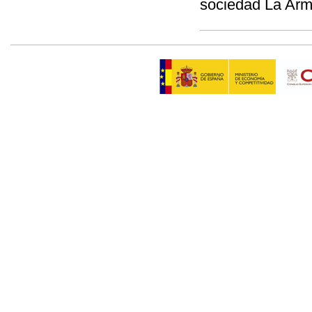
sociedad La Ar