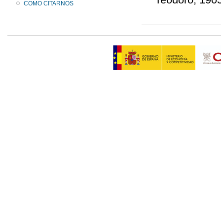
COMO CITARNOS