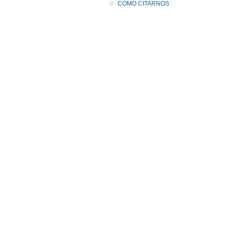
COMO CITARNOS