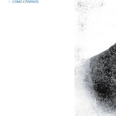
COMO CITARNOS