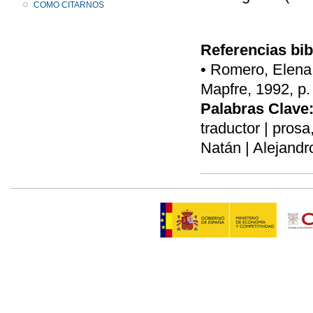
COMO CITARNOS
Referencias bib
• Romero, Elena,
Mapfre, 1992, p.
Palabras Clave
traductor | prosa
Natán | Alejandr