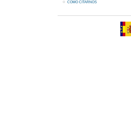
COMO CITARNOS