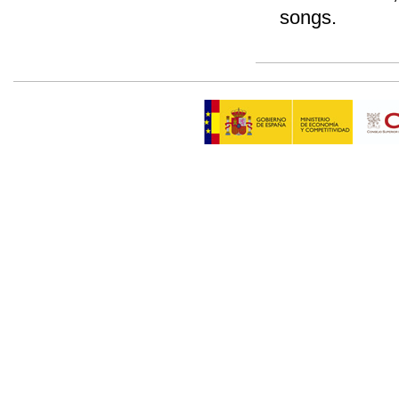
songs.